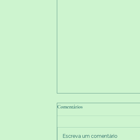
Comentários
Escreva um comentário