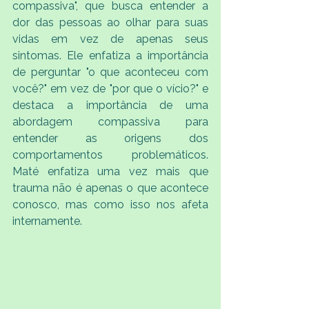
compassiva", que busca entender a 
dor das pessoas ao olhar para suas 
vidas em vez de apenas seus 
sintomas. Ele enfatiza a importância 
de perguntar "o que aconteceu com 
você?" em vez de "por que o vício?" e 
destaca a importância de uma 
abordagem compassiva para 
entender as origens dos 
comportamentos problemáticos. 
Maté enfatiza uma vez mais que 
trauma não é apenas o que acontece 
conosco, mas como isso nos afeta 
internamente.	