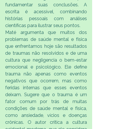
fundamentar suas conclusões. A 
escrita é acessível, combinando 
histórias pessoais com análises 
científicas para ilustrar seus pontos. 
Maté argumenta que muitos dos 
problemas de saúde mental e física 
que enfrentamos hoje são resultados 
de traumas não resolvidos e de uma 
cultura que negligencia o bem-estar 
emocional e psicológico. Ele define 
trauma não apenas como eventos 
negativos que ocorrem, mas como 
feridas internas que esses eventos 
deixam. Sugere que o trauma é um 
fator comum por trás de muitas 
condições de saúde mental e física, 
como ansiedade, vícios e doenças 
crônicas. O autor critica a cultura 