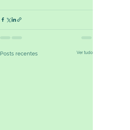
Ver tudo
Posts recentes