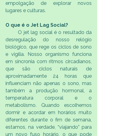
empolgação de explorar novos 
lugares e culturas.
O que é o Jet Lag Social?
	O jet lag social é o resultado da 
desregulação do nosso relógio 
biológico, que rege os ciclos de sono 
e vigília. Nosso organismo funciona 
em sincronia com ritmos circadianos, 
que são ciclos naturais de 
aproximadamente 24 horas que 
influenciam não apenas o sono, mas 
também a produção hormonal, a 
temperatura corporal e o 
metabolismo. Quando escolhemos 
dormir e acordar em horários muito 
diferentes durante o fim de semana, 
estamos, na verdade, “viajando” para 
um novo fuso horário, o que pode 