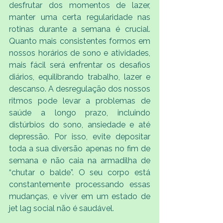
desfrutar dos momentos de lazer, 
manter uma certa regularidade nas 
rotinas durante a semana é crucial. 
Quanto mais consistentes formos em 
nossos horários de sono e atividades, 
mais fácil será enfrentar os desafios 
diários, equilibrando trabalho, lazer e 
descanso. A desregulação dos nossos 
ritmos pode levar a problemas de 
saúde a longo prazo, incluindo 
distúrbios do sono, ansiedade e até 
depressão. Por isso, evite depositar 
toda a sua diversão apenas no fim de 
semana e não caia na armadilha de 
“chutar o balde”. O seu corpo está 
constantemente processando essas 
mudanças, e viver em um estado de 
jet lag social não é saudável.