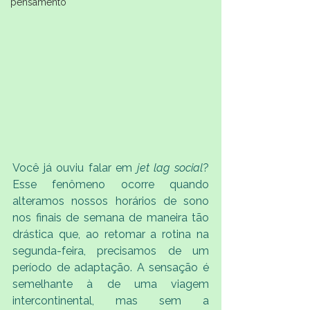
pensamento
Você já ouviu falar em 
jet lag social
? 
Esse fenômeno ocorre quando 
alteramos nossos horários de sono 
nos finais de semana de maneira tão 
drástica que, ao retomar a rotina na 
segunda-feira, precisamos de um 
período de adaptação. A sensação é 
semelhante à de uma viagem 
intercontinental, mas sem a 