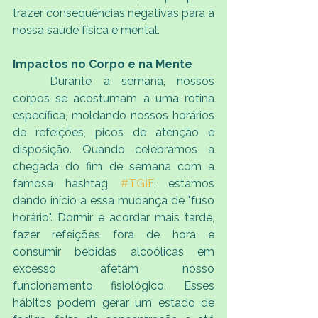
trazer consequências negativas para a 
nossa saúde física e mental.
Impactos no Corpo e na Mente
	Durante a semana, nossos 
corpos se acostumam a uma rotina 
específica, moldando nossos horários 
de refeições, picos de atenção e 
disposição. Quando celebramos a 
chegada do fim de semana com a 
famosa hashtag 
#TGIF
, estamos 
dando início a essa mudança de "fuso 
horário". Dormir e acordar mais tarde, 
fazer refeições fora de hora e 
consumir bebidas alcoólicas em 
excesso afetam nosso 
funcionamento fisiológico. Esses 
hábitos podem gerar um estado de 