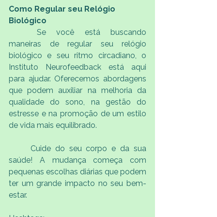
Como Regular seu Relógio 
Biológico
	Se você está buscando 
maneiras de regular seu relógio 
biológico e seu ritmo circadiano, o 
Instituto Neurofeedback está aqui 
para ajudar. Oferecemos abordagens 
que podem auxiliar na melhoria da 
qualidade do sono, na gestão do 
estresse e na promoção de um estilo 
de vida mais equilibrado.
	Cuide do seu corpo e da sua 
saúde! A mudança começa com 
pequenas escolhas diárias que podem 
ter um grande impacto no seu bem-
estar.